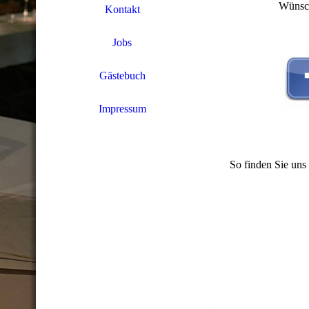
Wünsch
Kontakt
Jobs
Gästebuch
Impressum
So finden Sie uns