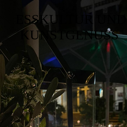
ESSKULTUR UND
KUNSTGENUSS