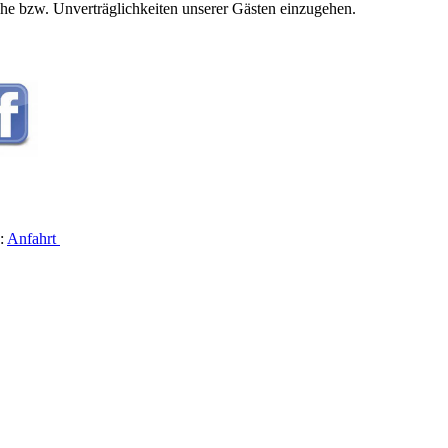
e bzw. Unverträglichkeiten unserer Gästen einzugehen.
 :
Anfahrt