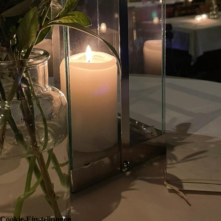
Cookie-Einstellungen